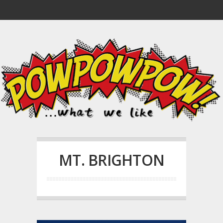
MT. BRIGHTON